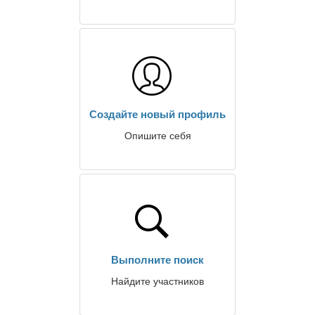
Создайте новый профиль
Опишите себя
Выполните поиск
Найдите участников