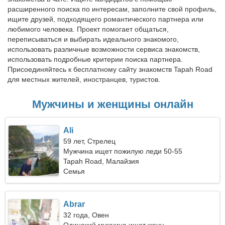
расширенного поиска по интересам, заполните свой профиль,
ищите друзей, подходящего романтического партнера или
любимого человека. Проект помогает общаться,
переписываться и выбирать идеального знакомого,
использовать различные возможности сервиса знакомств,
использовать подробные критерии поиска партнера.
Присоединяйтесь к бесплатному сайту знакомств Tapah Road
для местных жителей, иностранцев, туристов.
Мужчины и женщины онлайн
Ali
59 лет, Стрелец
Мужчина ищет пожилую леди 50-55
Tapah Road, Малайзия
Семья
Abrar
32 года, Овен