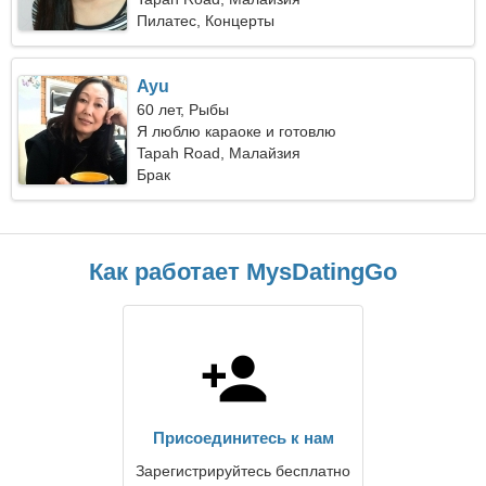
Пилатес, Концерты
Ayu
60 лет, Рыбы
Я люблю караоке и готовлю
Tapah Road, Малайзия
Брак
Как работает MysDatingGo
Присоединитесь к нам
Зарегистрируйтесь бесплатно